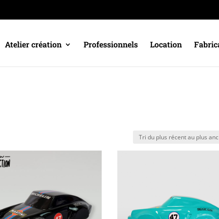
Atelier création
Professionnels
Location
Fabric