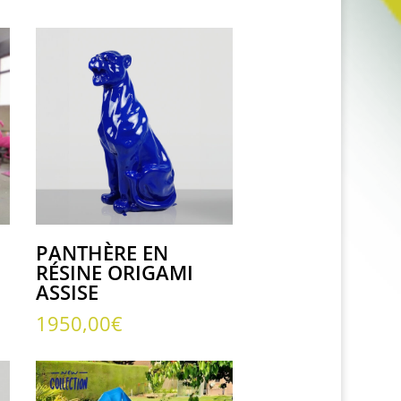
PANTHÈRE EN
RÉSINE ORIGAMI
ASSISE
1950,00
€