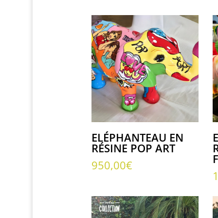
ELÉPHANTEAU EN
RÉSINE POP ART
950,00
€