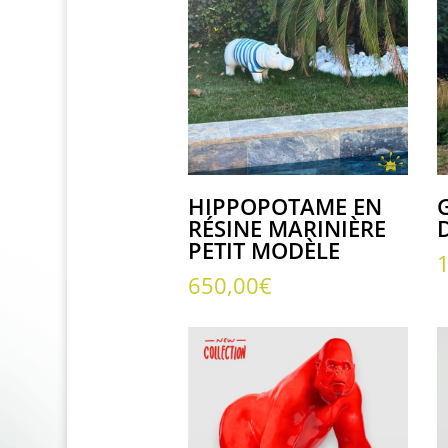
HIPPOPOTAME EN
RÉSINE MARINIÈRE
PETIT MODÈLE
650,00
€