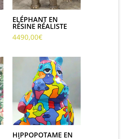
ELÉPHANT EN
RÉSINE RÉALISTE
4490,00
€
HIPPOPOTAME EN