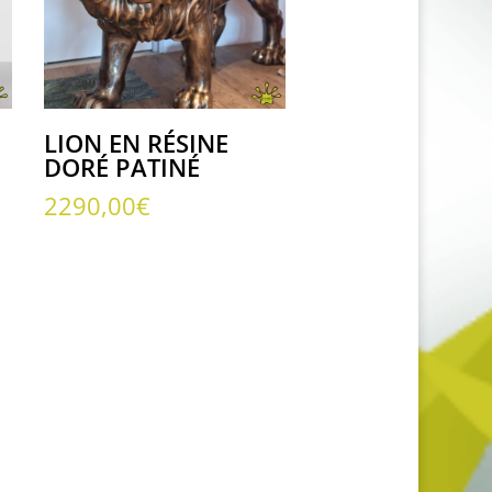
LION EN RÉSINE
DORÉ PATINÉ
2290,00
€