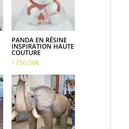
PANDA EN RÉSINE
INSPIRATION HAUTE
COUTURE
1750,00
€