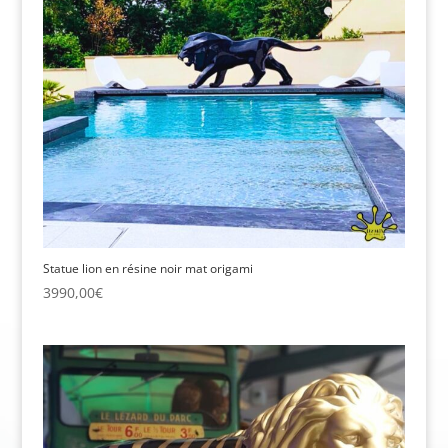
Statue lion en résine noir mat origami
3990,00
€