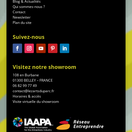
Blog & Actualités
Qui sommes-nous ?
Contact
Newsletter
Plan du site
Suivez-nous
Visitez notre showroom
108 en Burbane
01300 BELLEY – FRANCE
06 82 99 77 49
contact@lezartsduparc.fr
Horaires & accès
Visite virtuelle du showroom