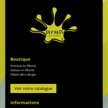
Boutique
Animaux en Résine
Statues en Résine
Objets déco design
Voir notre catalogue
Informations