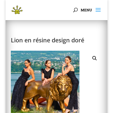
Panneau de gestion des cookies
Lion en résine design doré