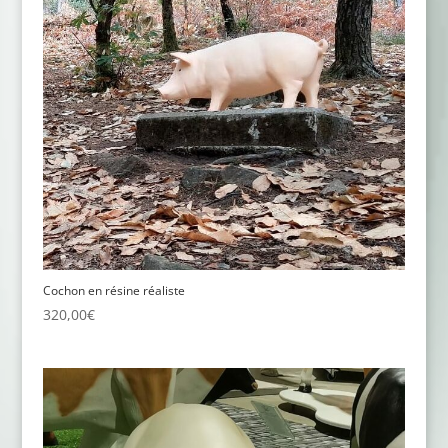
Cochon en résine réaliste
320,00
€