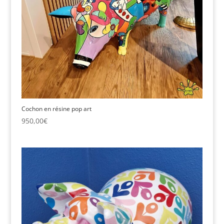
Cochon en résine pop art
950,00
€