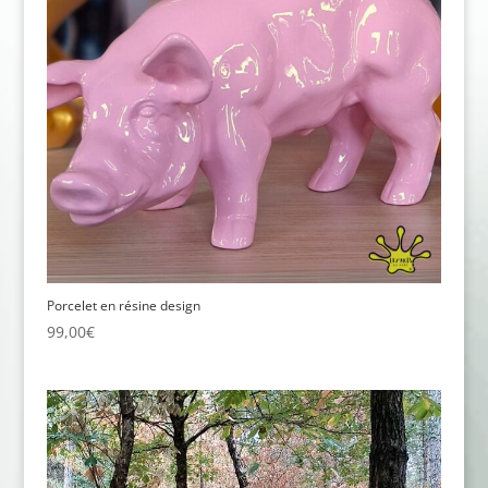
Porcelet en résine design
99,00
€