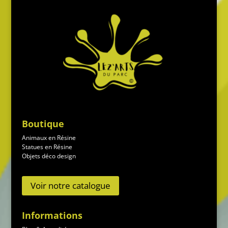
Boutique
Animaux en Résine
Statues en Résine
Objets déco design
Voir notre catalogue
Informations