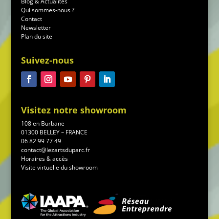
Blog & Actualités
Qui sommes-nous ?
Contact
Newsletter
Plan du site
Suivez-nous
Visitez notre showroom
108 en Burbane
01300 BELLEY – FRANCE
06 82 99 77 49
contact@lezartsduparc.fr
Horaires & accès
Visite virtuelle du showroom