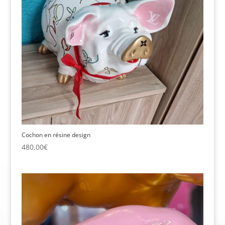
Cochon en résine design
480,00
€