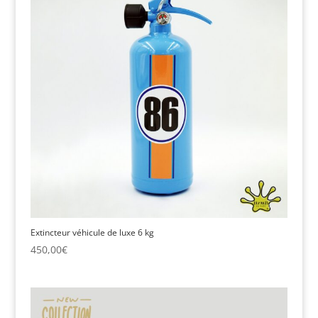
Extincteur véhicule de luxe 6 kg
450,00
€