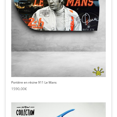
Portière en résine 911 Le Mans
1590,00
€