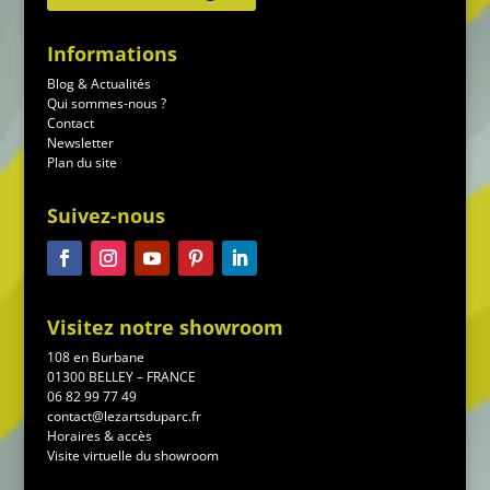
Informations
Blog & Actualités
Qui sommes-nous ?
Contact
Newsletter
Plan du site
Suivez-nous
Visitez notre showroom
108 en Burbane
01300 BELLEY – FRANCE
06 82 99 77 49
contact@lezartsduparc.fr
Horaires & accès
Visite virtuelle du showroom