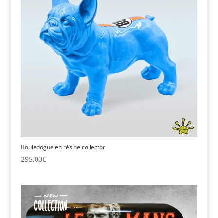
Bouledogue en résine collector
295,00
€