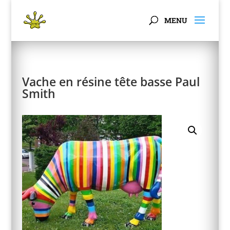
Panneau de gestion des cookies
Vache en résine tête basse Paul
Smith