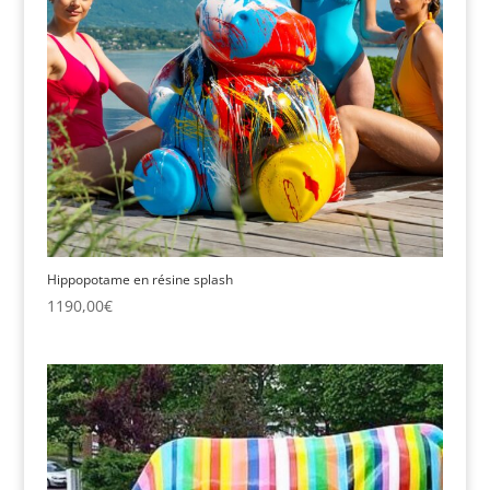
Hippopotame en résine splash
1190,00
€