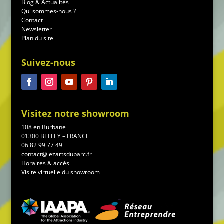
Blog & Actualités
Qui sommes-nous ?
Contact
Newsletter
Plan du site
Suivez-nous
Visitez notre showroom
108 en Burbane
01300 BELLEY – FRANCE
06 82 99 77 49
contact@lezartsduparc.fr
Horaires & accès
Visite virtuelle du showroom