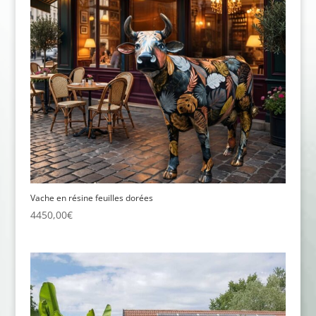
Vache en résine feuilles dorées
4450,00
€