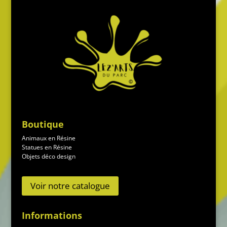
Boutique
Animaux en Résine
Statues en Résine
Objets déco design
Voir notre catalogue
Informations