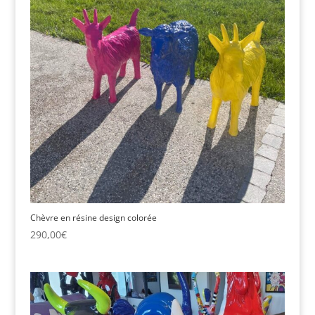
Chèvre en résine design colorée
290,00
€