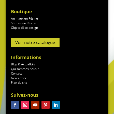
Boutique
Animaux en Résine
Statues en Résine
Objets déco design
Voir notre catalogue
Informations
Blog & Actualités
Qui sommes-nous ?
Contact
Newsletter
Plan du site
Suivez-nous