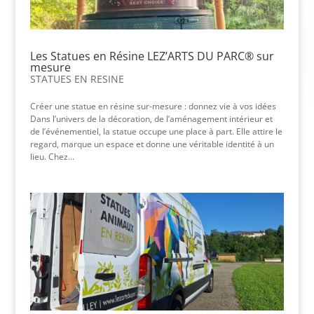
Les Statues en Résine LEZ’ARTS DU PARC® sur
mesure
STATUES EN RESINE
Créer une statue en résine sur-mesure : donnez vie à vos idées
Dans l’univers de la décoration, de l’aménagement intérieur et
de l’événementiel, la statue occupe une place à part. Elle attire le
regard, marque un espace et donne une véritable identité à un
lieu. Chez...