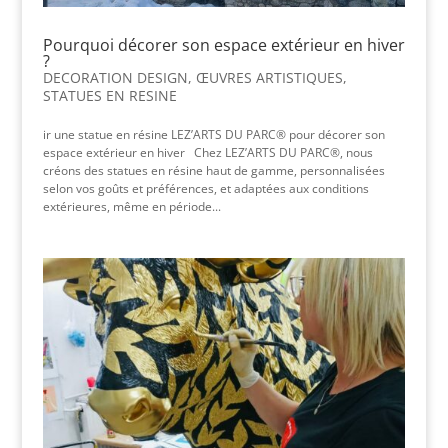
Pourquoi décorer son espace extérieur en hiver
?
DECORATION DESIGN
,
ŒUVRES ARTISTIQUES
,
STATUES EN RESINE
ir une statue en résine LEZ’ARTS DU PARC® pour décorer son
espace extérieur en hiver Chez LEZ’ARTS DU PARC®, nous
créons des statues en résine haut de gamme, personnalisées
selon vos goûts et préférences, et adaptées aux conditions
extérieures, même en période...