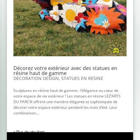
Décorez votre extérieur avec des statues en
résine haut de gamme
DECORATION DESIGN
,
STATUES EN RESINE
Sculptures en résine haut de gamme : l’élégance au cœur de
votre espace de vie extérieur ! Les statues en résine LEZ’ARTS
DU PARC® offrent une manière élégante et sophistiquée de
décorer votre espace extérieur pendant les mois d’été. Leur
combinaison...
« Entrées précédentes