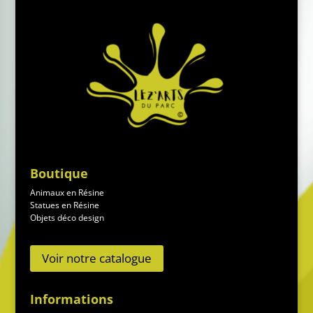
Boutique
Animaux en Résine
Statues en Résine
Objets déco design
Voir notre catalogue
Informations