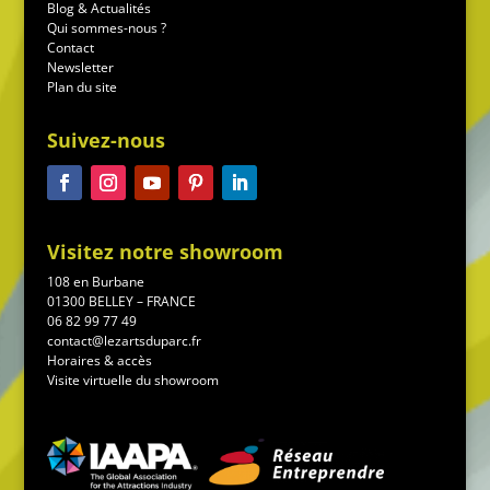
Blog & Actualités
Qui sommes-nous ?
Contact
Newsletter
Plan du site
Suivez-nous
Visitez notre showroom
108 en Burbane
01300 BELLEY – FRANCE
06 82 99 77 49
contact@lezartsduparc.fr
Horaires & accès
Visite virtuelle du showroom