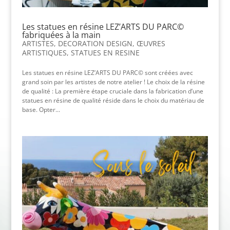
Les statues en résine LEZ’ARTS DU PARC©
fabriquées à la main
ARTISTES
,
DECORATION DESIGN
,
ŒUVRES
ARTISTIQUES
,
STATUES EN RESINE
Les statues en résine LEZ’ARTS DU PARC© sont créées avec
grand soin par les artistes de notre atelier ! Le choix de la résine
de qualité : La première étape cruciale dans la fabrication d’une
statues en résine de qualité réside dans le choix du matériau de
base. Opter...