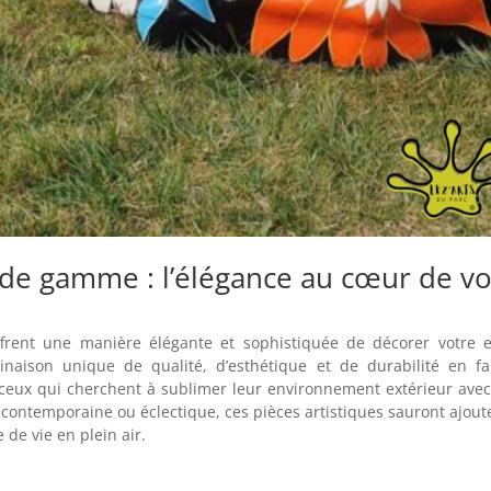
 de gamme : l’élégance au cœur de vo
frent une manière élégante et sophistiquée de décorer votre 
inaison unique de qualité, d’esthétique et de durabilité en fa
eux qui cherchent à sublimer leur environnement extérieur avec 
contemporaine ou éclectique, ces pièces artistiques sauront ajout
 de vie en plein air.