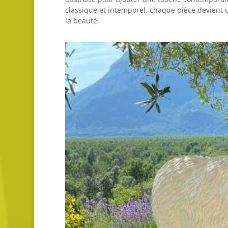
classique et intemporel, chaque pièce devient u
la beauté.