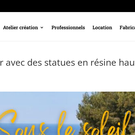
Atelier création
Professionnels
Location
Fabric
r avec des statues en résine hau