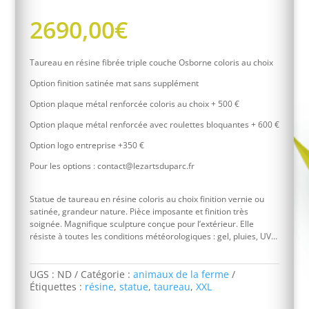
2690,00
€
Taureau en résine fibrée triple couche Osborne coloris au choix
Option finition satinée mat sans supplément
Option plaque métal renforcée coloris au choix + 500 €
Option plaque métal renforcée avec roulettes bloquantes + 600 €
Option logo entreprise +350 €
Pour les options : contact@lezartsduparc.fr
Statue de taureau en résine coloris au choix finition vernie ou
satinée, grandeur nature. Pièce imposante et finition très
soignée. Magnifique sculpture conçue pour l’extérieur. Elle
résiste à toutes les conditions météorologiques : gel, pluies, UV…
UGS :
ND
Catégorie :
animaux de la ferme
Étiquettes :
résine
,
statue
,
taureau
,
XXL