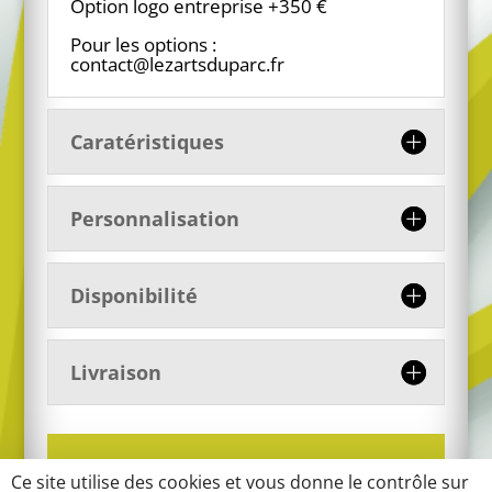
Option logo entreprise +350 €
Pour les options :
contact@lezartsduparc.fr
Caratéristiques
Personnalisation
Disponibilité
Livraison
Ce site utilise des cookies et vous donne le contrôle sur