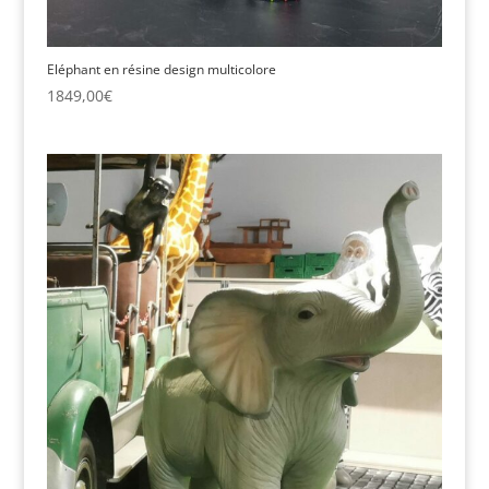
Eléphant en résine design multicolore
1849,00
€