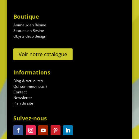
Boutique
Animaux en Résine
Statues en Résine
Objets déco design
Voir notre catalogue
Informations
Blog & Actualités
Qui sommes-nous ?
Contact
Newsletter
Plan du site
Suivez-nous