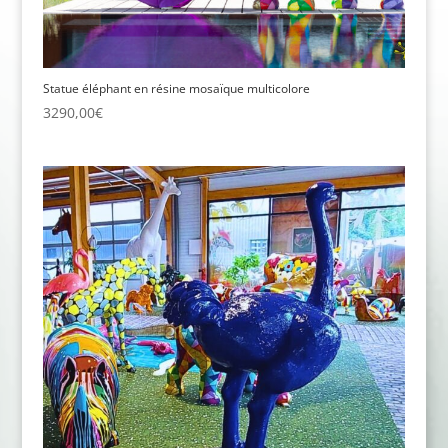
Statue éléphant en résine mosaïque multicolore
3290,00
€