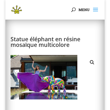
Panneau de gestion des cookies
Statue éléphant en résine
mosaïque multicolore