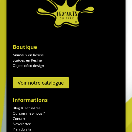
Boutique
Animaux en Résine
Statues en Résine
Objets déco design
Voir notre catalogue
Informations
Blog & Actualités
Qui sommes-nous ?
Contact
Newsletter
Plan du site