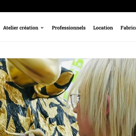
Atelier création
Professionnels
Location
Fabric