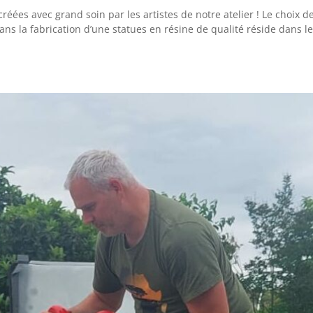
ées avec grand soin par les artistes de notre atelier ! Le choix de
ans la fabrication d’une statues en résine de qualité réside dans le