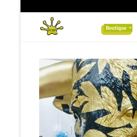
Panneau de gestion des cookies
Boutique