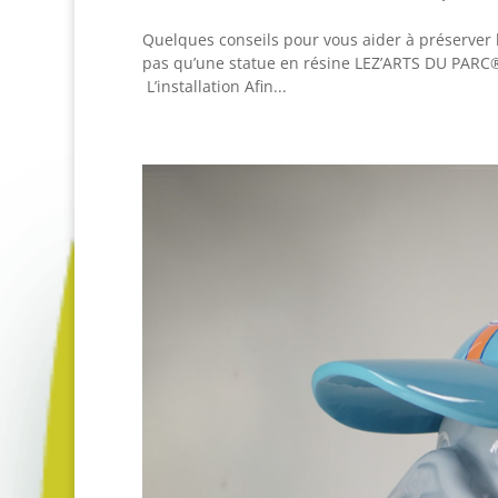
Quelques conseils pour vous aider à préserver 
pas qu’une statue en résine LEZ’ARTS DU PARC® 
L’installation Afin...