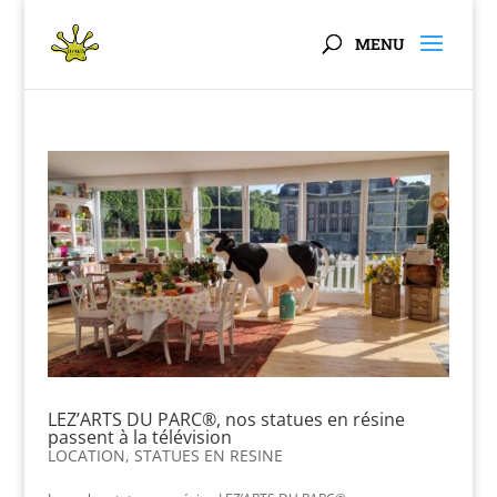
Panneau de gestion des cookies
LEZ’ARTS DU PARC®, nos statues en résine
passent à la télévision
LOCATION
,
STATUES EN RESINE