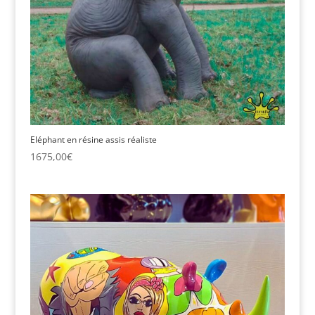
Eléphant en résine assis réaliste
1675,00
€