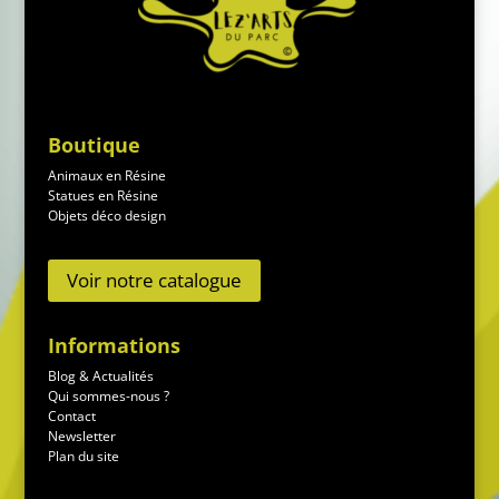
Boutique
Animaux en Résine
Statues en Résine
Objets déco design
Voir notre catalogue
Informations
Blog & Actualités
Qui sommes-nous ?
Contact
Newsletter
Plan du site