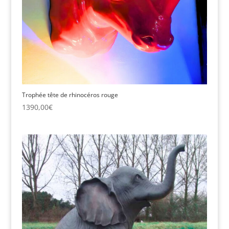
Trophée tête de rhinocéros rouge
1390,00
€