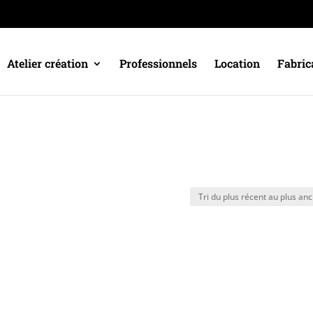
Atelier création
Professionnels
Location
Fabric