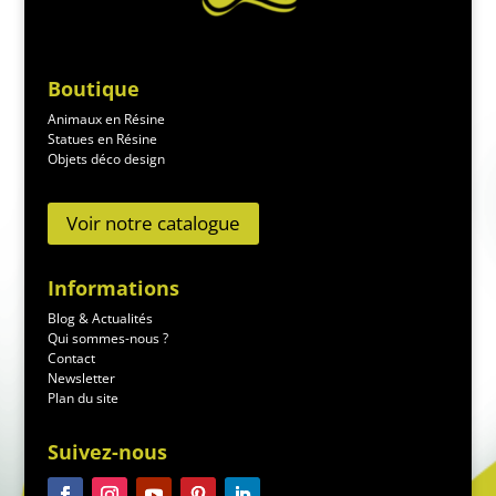
Boutique
Animaux en Résine
Statues en Résine
Objets déco design
Voir notre catalogue
Informations
Blog & Actualités
Qui sommes-nous ?
Contact
Newsletter
Plan du site
Suivez-nous