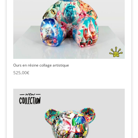
Ours en résine collage artistique
525,00
€