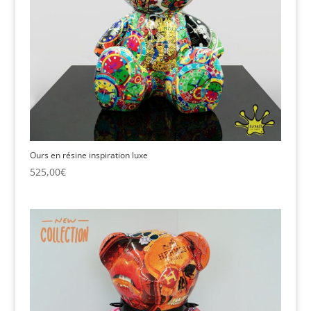
Ours en résine inspiration luxe
525,00
€