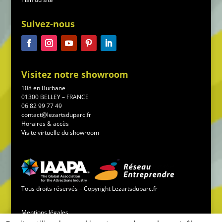
Suivez-nous
Visitez notre showroom
108 en Burbane
01300 BELLEY – FRANCE
06 82 99 77 49
contact@lezartsduparc.fr
Horaires & accès
Visite virtuelle du showroom
Tous droits réservés – Copyright Lezartsduparc.fr
Mentions légales