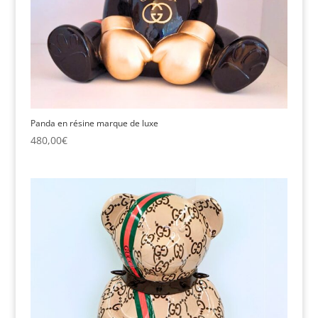
Panda en résine marque de luxe
480,00
€