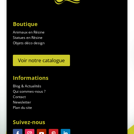
Boutique
Animaux en Résine
Statues en Résine
Objets déco design
Voir notre catalogue
Informations
Blog & Actualités
Qui sommes-nous ?
Contact
Newsletter
Plan du site
Suivez-nous