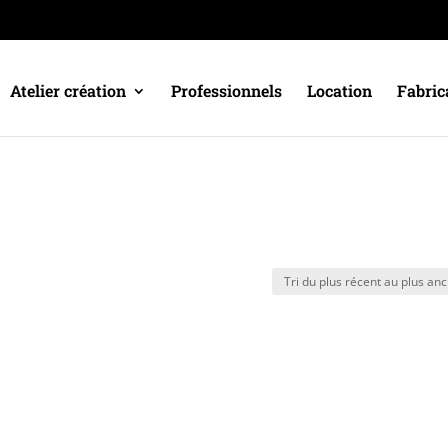
Atelier création
Professionnels
Location
Fabric