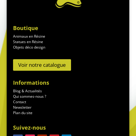
Boutique
Animaux en Résine
Statues en Résine
Objets déco design
Voir notre catalogue
Informations
Blog & Actualités
Qui sommes-nous ?
Contact
Newsletter
Plan du site
Suivez-nous