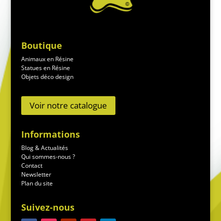
Boutique
Animaux en Résine
Statues en Résine
Objets déco design
Voir notre catalogue
Informations
Blog & Actualités
Qui sommes-nous ?
Contact
Newsletter
Plan du site
Suivez-nous