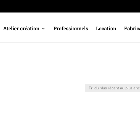
Atelier création
Professionnels
Location
Fabric