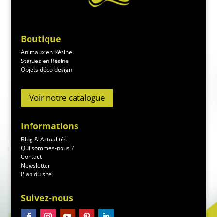
Boutique
Animaux en Résine
Statues en Résine
Objets déco design
Voir notre catalogue
Informations
Blog & Actualités
Qui sommes-nous ?
Contact
Newsletter
Plan du site
Suivez-nous