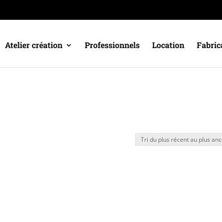
Atelier création
Professionnels
Location
Fabric