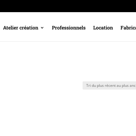
Atelier création
Professionnels
Location
Fabric