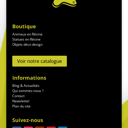
Boutique
Animaux en Résine
Statues en Résine
Objets déco design
Voir notre catalogue
Informations
Blog & Actualités
Qui sommes-nous ?
Contact
Newsletter
Plan du site
Suivez-nous