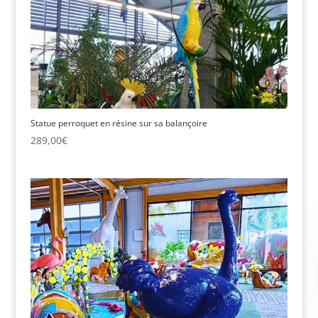
Statue perroquet en résine sur sa balançoire
289,00
€