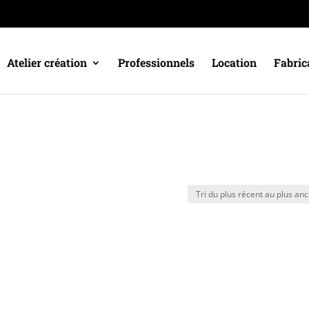
Atelier création
Professionnels
Location
Fabric