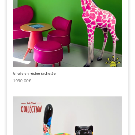
Girafe en résine tachetée
1990,00
€