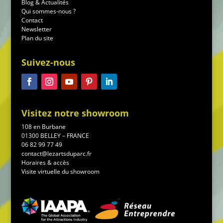
Blog & Actualités
Qui sommes-nous ?
Contact
Newsletter
Plan du site
Suivez-nous
Visitez notre showroom
108 en Burbane
01300 BELLEY – FRANCE
06 82 99 77 49
contact@lezartsduparc.fr
Horaires & accès
Visite virtuelle du showroom