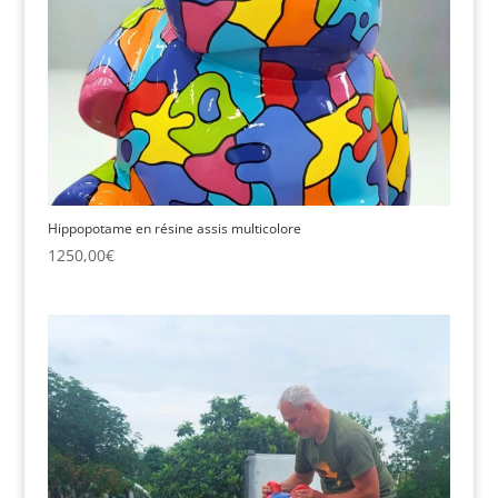
Hippopotame en résine assis multicolore
1250,00
€