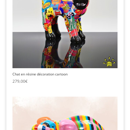
Chat en résine décoration cartoon
279,00
€