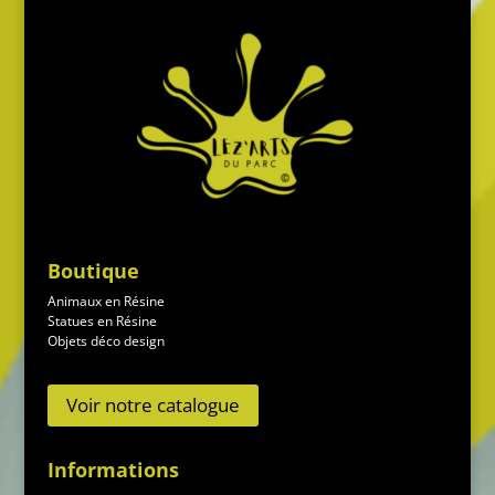
Boutique
Animaux en Résine
Statues en Résine
Objets déco design
Voir notre catalogue
Informations