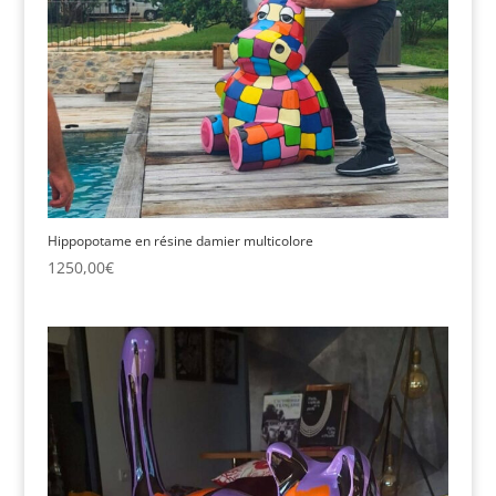
Hippopotame en résine damier multicolore
1250,00
€