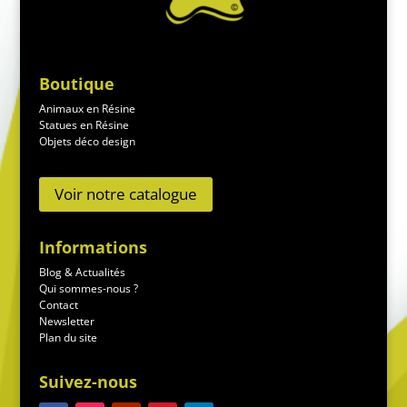
Boutique
Animaux en Résine
Statues en Résine
Objets déco design
Voir notre catalogue
Informations
Blog & Actualités
Qui sommes-nous ?
Contact
Newsletter
Plan du site
Suivez-nous