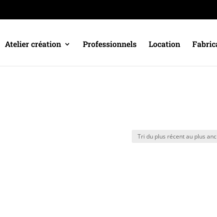
Atelier création
Professionnels
Location
Fabric