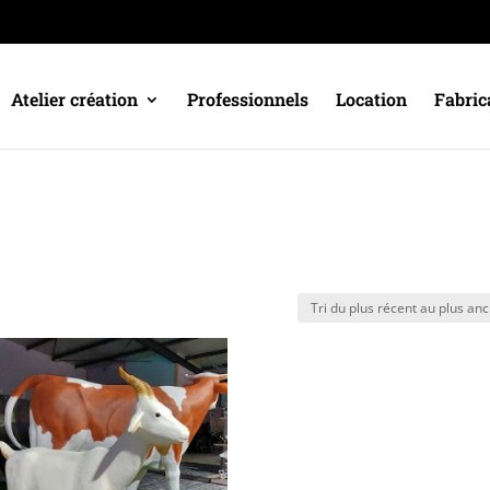
Atelier création
Professionnels
Location
Fabric