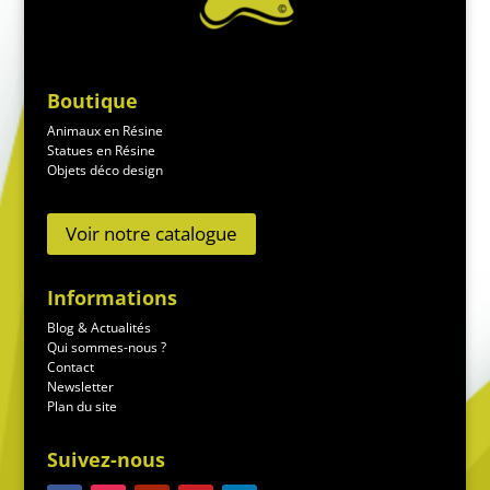
Boutique
Animaux en Résine
Statues en Résine
Objets déco design
Voir notre catalogue
Informations
Blog & Actualités
Qui sommes-nous ?
Contact
Newsletter
Plan du site
Suivez-nous