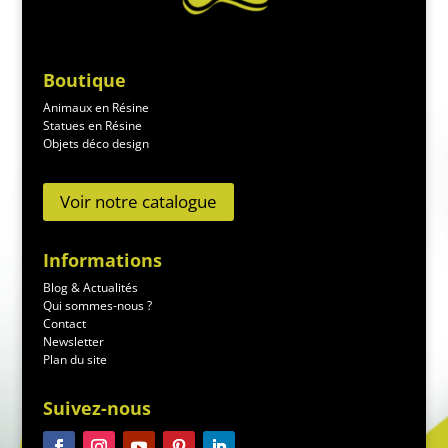
Boutique
Animaux en Résine
Statues en Résine
Objets déco design
Voir notre catalogue
Informations
Blog & Actualités
Qui sommes-nous ?
Contact
Newsletter
Plan du site
Suivez-nous