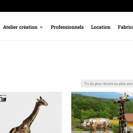
Atelier création
Professionnels
Location
Fabric