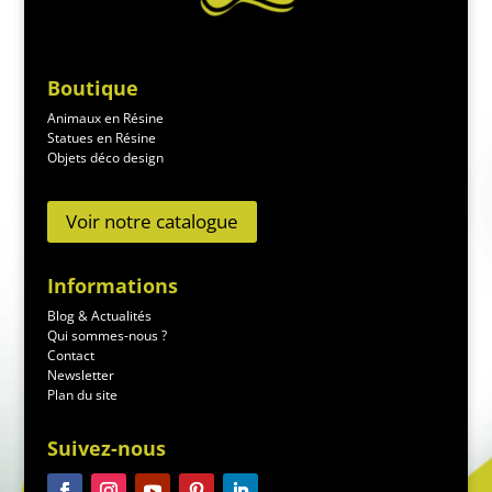
Boutique
Animaux en Résine
Statues en Résine
Objets déco design
Voir notre catalogue
Informations
Blog & Actualités
Qui sommes-nous ?
Contact
Newsletter
Plan du site
Suivez-nous