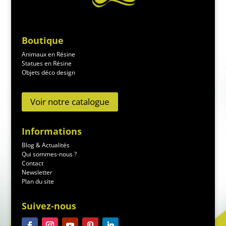
Boutique
Animaux en Résine
Statues en Résine
Objets déco design
Voir notre catalogue
Informations
Blog & Actualités
Qui sommes-nous ?
Contact
Newsletter
Plan du site
Suivez-nous