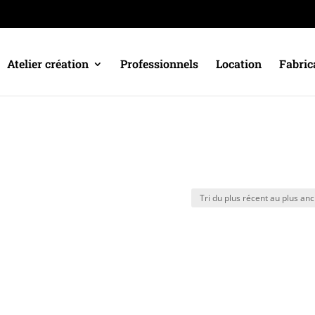
Atelier création
Professionnels
Location
Fabric