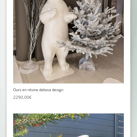
Ours en résine debout design
2290,00
€