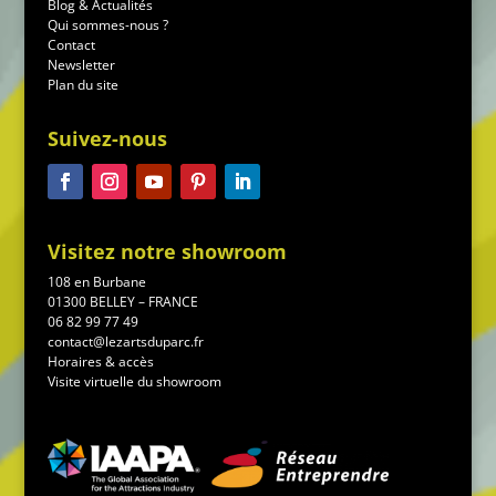
Blog & Actualités
Qui sommes-nous ?
Contact
Newsletter
Plan du site
Suivez-nous
Visitez notre showroom
108 en Burbane
01300 BELLEY – FRANCE
06 82 99 77 49
contact@lezartsduparc.fr
Horaires & accès
Visite virtuelle du showroom