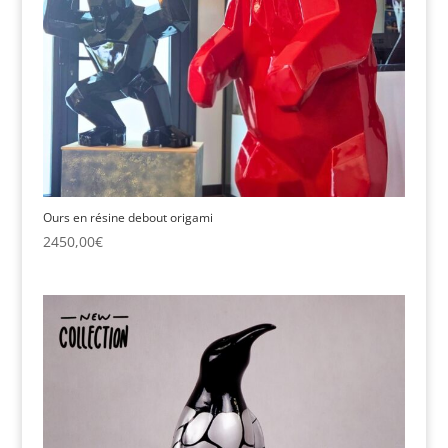
Ours en résine debout origami
2450,00
€