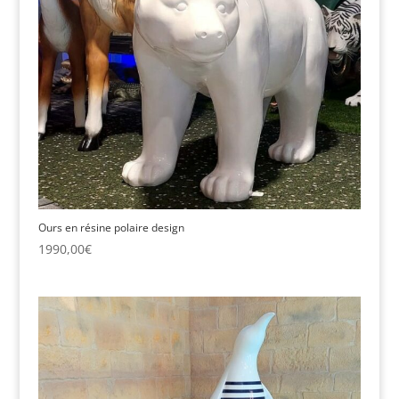
Ours en résine polaire design
1990,00
€