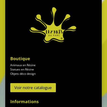
Boutique
Animaux en Résine
Statues en Résine
Objets déco design
Voir notre catalogue
Informations