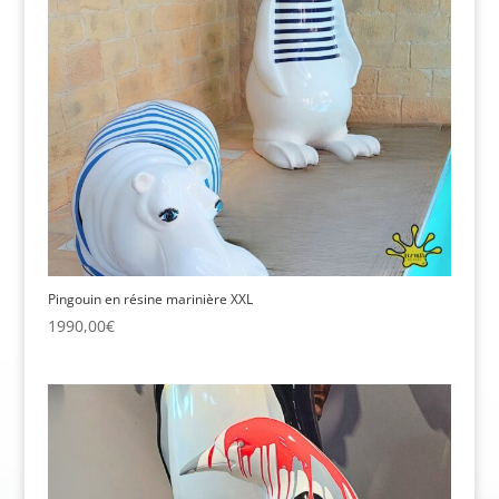
Pingouin en résine marinière XXL
1990,00
€