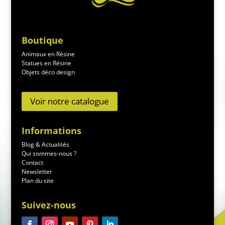
Boutique
Animaux en Résine
Statues en Résine
Objets déco design
Voir notre catalogue
Informations
Blog & Actualités
Qui sommes-nous ?
Contact
Newsletter
Plan du site
Suivez-nous