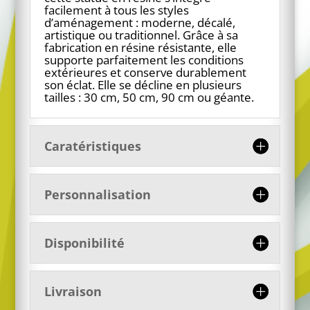
facilement à tous les styles
d’aménagement : moderne, décalé,
artistique ou traditionnel. Grâce à sa
fabrication en résine résistante, elle
supporte parfaitement les conditions
extérieures et conserve durablement
son éclat. Elle se décline en plusieurs
tailles : 30 cm, 50 cm, 90 cm ou géante.
Caratéristiques
Personnalisation
Disponibilité
Livraison