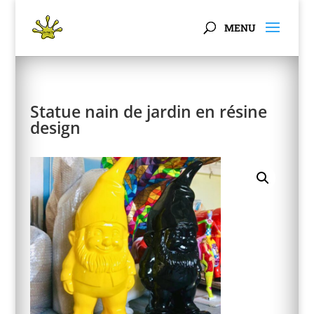
Panneau de gestion des cookies
Statue nain de jardin en résine
design