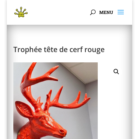
Panneau de gestion des cookies
Trophée tête de cerf rouge