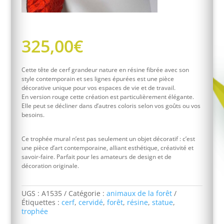
325,00
€
Cette tête de cerf grandeur nature en résine fibrée avec son
style contemporain et ses lignes épurées est une pièce
décorative unique pour vos espaces de vie et de travail.
En version rouge cette création est particulièrement élégante.
Elle peut se décliner dans d’autres coloris selon vos goûts ou vos
besoins.
Ce trophée mural n’est pas seulement un objet décoratif : c’est
une pièce d’art contemporaine, alliant esthétique, créativité et
savoir-faire. Parfait pour les amateurs de design et de
décoration originale.
UGS :
A1535
Catégorie :
animaux de la forêt
Étiquettes :
cerf
,
cervidé
,
forêt
,
résine
,
statue
,
trophée